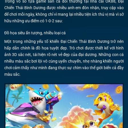
Trong vô số tựa game săn cá đổi thưởng tại nhà cái OK88, Đại
Chiến Thái Bình Dương được nhiều anh em đón nhận, truy cập vào
để chơi mỗi ngày, không chỉ vì mang lại nhiều tiện ích thú vị mà vì sở
hữu những ưu điểm có 1-0-2 sau:
Đồ họa siêu ấn tượng, nhiều loại cá
Một trong những yếu tố khiến Đại Chiến Thái Bình Dương trở nên
hấp dẫn chính là đồ họa tuyệt đẹp. Trò chơi được thiết kế với hình
ảnh 3D sắc nét, tái hiện rõ nét vẻ đẹp của đại dương. Những con cá
nhiều màu sắc bơi lội vô cùng uyển chuyển, nhẹ nhàng khiến người
chơi cảm thấy như mình đang thực sự chìm vào thế giới biển cả đầy
màu sắc.