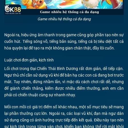
Game nhiều hệ thống cá đa dạng
Ngoài ra, hiệu ứng âm thanh trong game cũng góp phần tạo nên sự
cuốn hút. Tiếng sóng vỗ, tiếng bắn súng, tiếng cá bị tiêu diệt tất cả
hòa quyện lại để tạo ra một không gian chân thật, đầy lôi cuốn.
Luật chơi đơn giản, kịch tính
Lối chơi trong Đại Chiến Thái Bình Dương rất đơn giản, dễ tiếp cận.
Ngư thủ chỉ cần sử dụng vũ khí để bắn hạ các con cá đang bơi trước
mắt. Tuy nhiên, đừng nhầm lẫn, vì mặc dù cách chơi rất dễ, nhưng
để giành chiến thắng, kiếm được nhiều điểm thưởng, anh em cần
phải có chiến thuật cùng sự nhanh nhạy.
Mỗi con mồi có giá trị điểm số khác nhau, một số mục tiêu sẽ mang
lại phần thưởng cực lớn. Ngoài ra, các loại vũ khí, đạn mà ngư dân
sử dụng cũng có ảnh hưởng trực tiếp đến kết quả. Điều này tạo nên
sự kịch tính trong từng ván chơi, khiến bạn không thể rời mắt khỏi