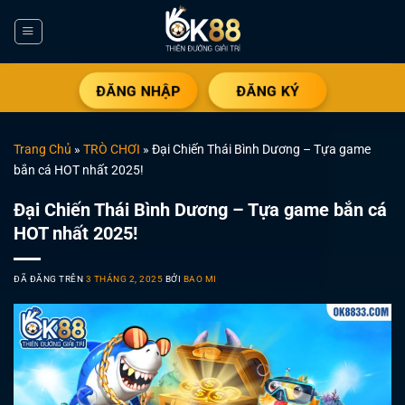
Chuyển
đến
nội
dung
ĐĂNG NHẬP
ĐĂNG KÝ
Trang Chủ
»
TRÒ CHƠI
»
Đại Chiến Thái Bình Dương – Tựa game
bắn cá HOT nhất 2025!
Đại Chiến Thái Bình Dương – Tựa game bắn cá
HOT nhất 2025!
ĐÃ ĐĂNG TRÊN
3 THÁNG 2, 2025
BỞI
BAO MI