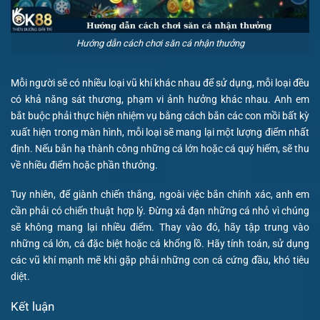
Hướng dẫn cách chơi săn cá nhận thưởng
Mỗi người sẽ có nhiều loại vũ khí khác nhau để sử dụng, mỗi loại đều
có khả năng sát thương, phạm vi ảnh hưởng khác nhau. Anh em
bắt buộc phải thực hiện nhiệm vụ bằng cách bắn các con mồi bất kỳ
xuất hiện trong màn hình, mỗi loại sẽ mang lại một lượng điểm nhất
định. Nếu bắn hạ thành công những cá lớn hoặc cá quý hiếm, sẽ thu
về nhiều điểm hoặc phần thưởng.
Tuy nhiên, để giành chiến thắng, ngoài việc bắn chính xác, anh em
cần phải có chiến thuật hợp lý. Đừng xả đạn những cá nhỏ vì chúng
sẽ không mang lại nhiều điểm. Thay vào đó, hãy tập trung vào
những cá lớn, cá đặc biệt hoặc cá khổng lồ. Hãy tính toán, sử dụng
các vũ khí mạnh mẽ khi gặp phải những con cá cứng đầu, khó tiêu
diệt.
Kết luận